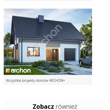
Wszystkie projekty domów ARCHON+
Zobacz
również