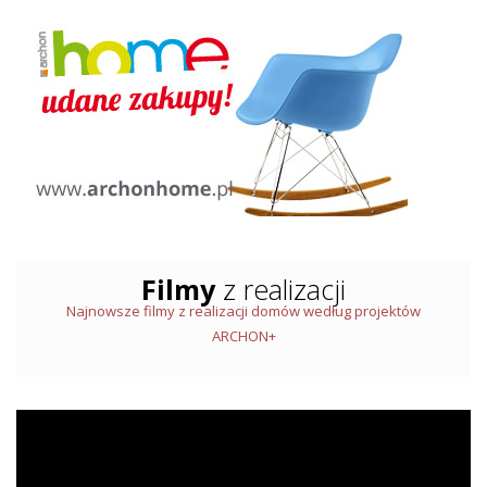
Filmy
z realizacji
Najnowsze filmy z realizacji domów według projektów
ARCHON+