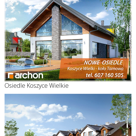
Osiedle Koszyce Wielkie