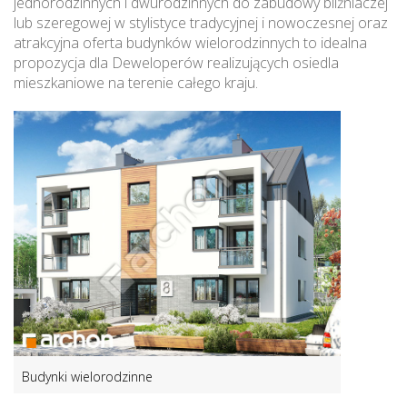
jednorodzinnych i dwurodzinnych do zabudowy bliźniaczej
lub szeregowej w stylistyce tradycyjnej i nowoczesnej oraz
atrakcyjna oferta budynków wielorodzinnych to idealna
propozycja dla Deweloperów realizujących osiedla
mieszkaniowe na terenie całego kraju.
Budynki wielorodzinne