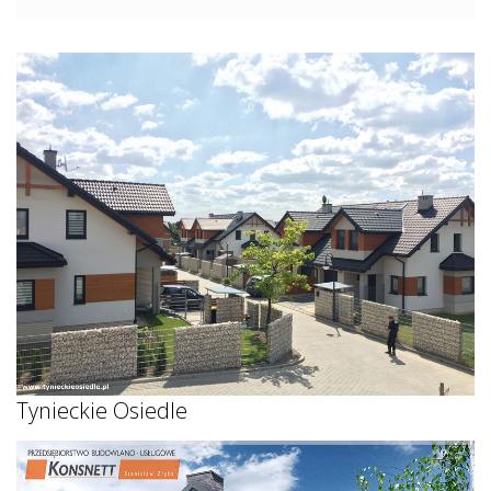
Tynieckie Osiedle