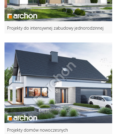
Projekty do intensywnej zabudowy jednorodzinnej
Projekty domów nowoczesnych