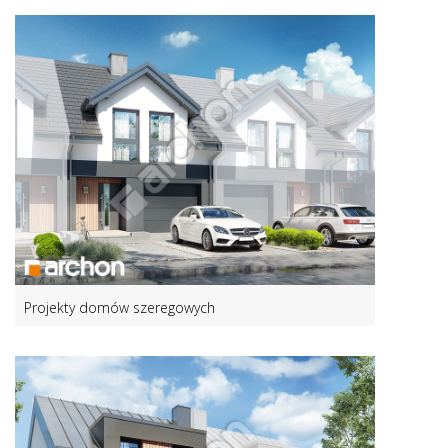
Projekty domów szeregowych