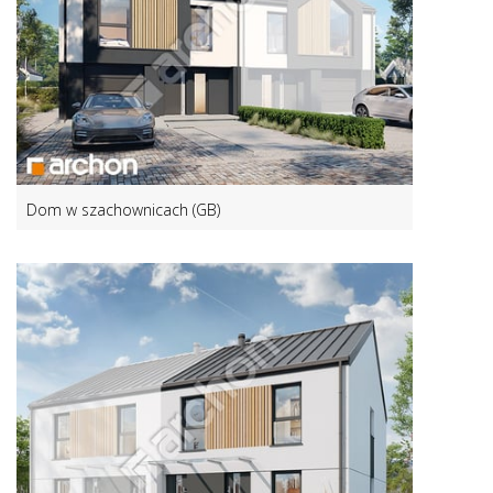
Dom w szachownicach (GB)