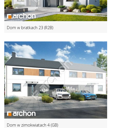
Dom w bratkach 23 (R2B)
Dom w zimokwiatach 4 (GB)