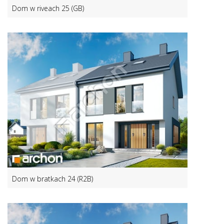
Dom w riveach 25 (GB)
Dom w bratkach 24 (R2B)