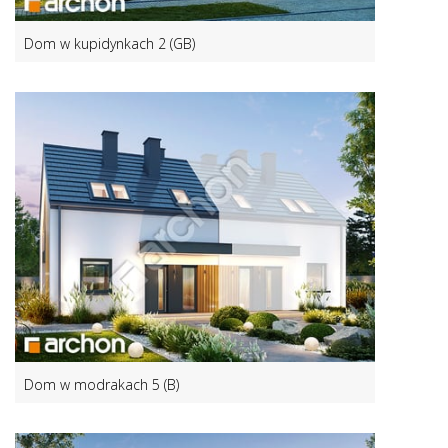
Dom w kupidynkach 2 (GB)
Dom w modrakach 5 (B)