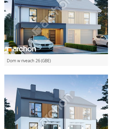
Dom w riveach 26 (GBE)