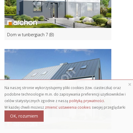
Dom w tunbergiach 7 (B)
×
Na naszej stronie wykorzystujemy pliki cookies (tzw. ciasteczka) oraz
podobne technoologie m.in. do zapisywania preferencji użytkowników i
celów statystycznych zgodnie z naszą
polityką prywatności
.
W każdej chwili możesz
zmienić ustawienia cookies
swojej przeglądarki
OK, rozumiem