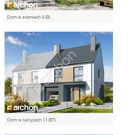
Dom w everniach 6 (B)
Dom w narcyzach 11 (BT)