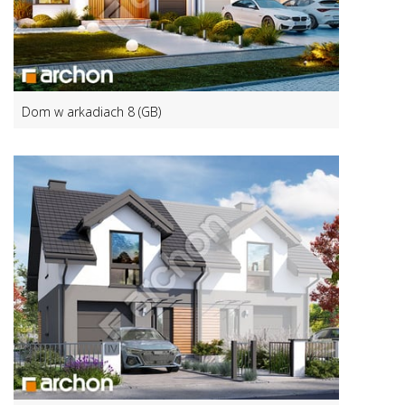
Dom w arkadiach 8 (GB)