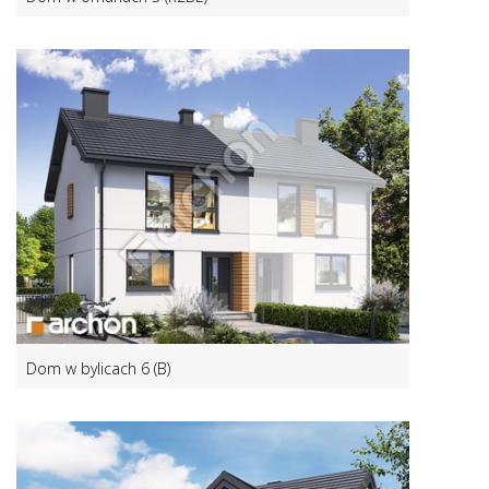
Dom w bylicach 6 (B)