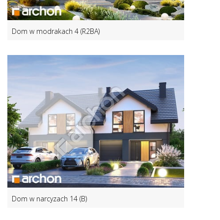
Dom w modrakach 4 (R2BA)
Dom w narcyzach 14 (B)