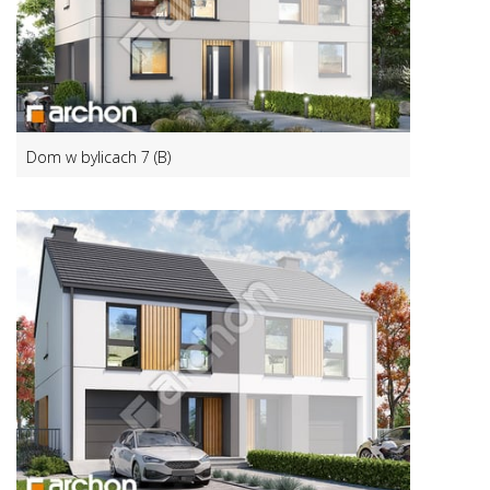
Dom w bylicach 7 (B)