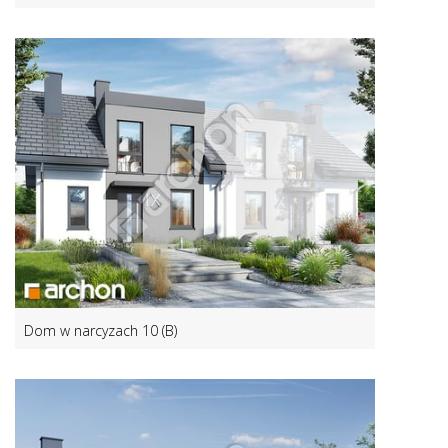
Dom w narcyzach 10 (B)