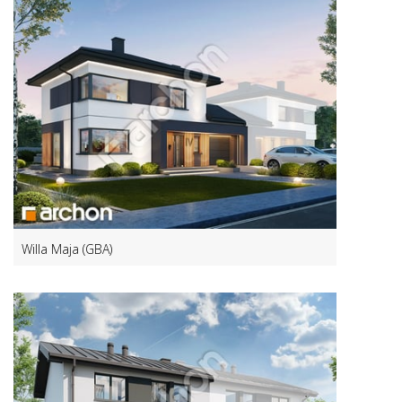
Willa Maja (GBA)