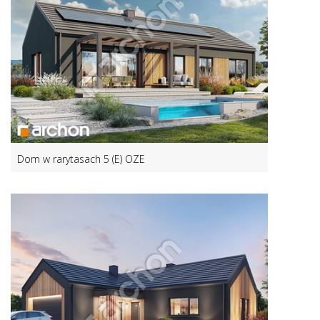
Dom w rarytasach 5 (E) OZE