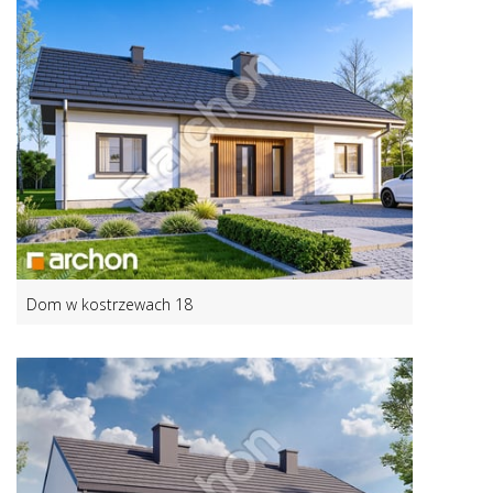
Dom w kostrzewach 18