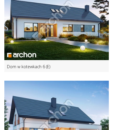
Dom w kotewkach 6 (E)