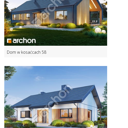
Dom w kosaćcach 58