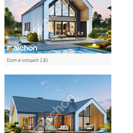
Dom w ostojach 2 (E)