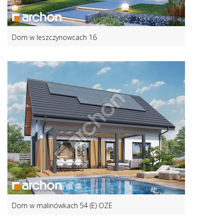
Dom w leszczynowcach 16
Dom w malinówkach 54 (E) OZE