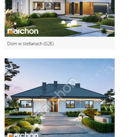
Dom w stellariach (G2E)