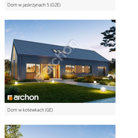
Dom w jaskrzynach 5 (G2E)
Dom w kotewkach (GE)