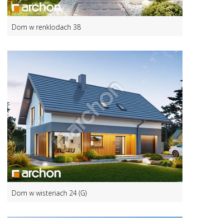
Dom w renklodach 38
Dom w wisteriach 24 (G)