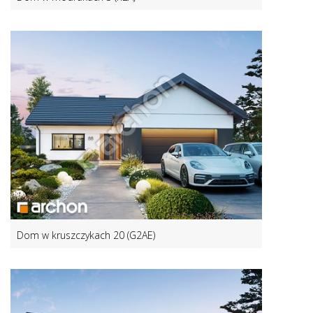
Dom w kruszczykach 20 (G2AE)