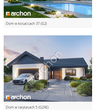
Dom w kosaćcach 37 (G2)
Dom w rarytasach 5 (G2AE)