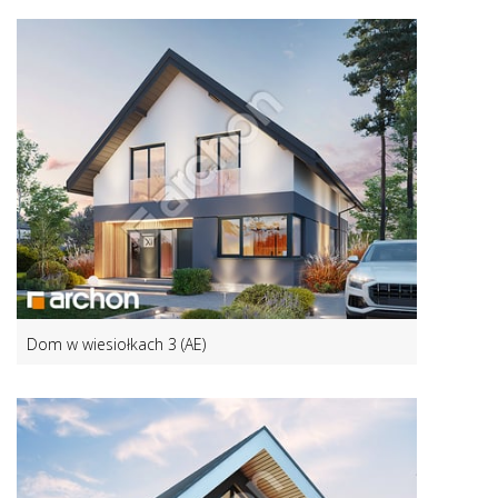
Dom w wiesiołkach 3 (AE)