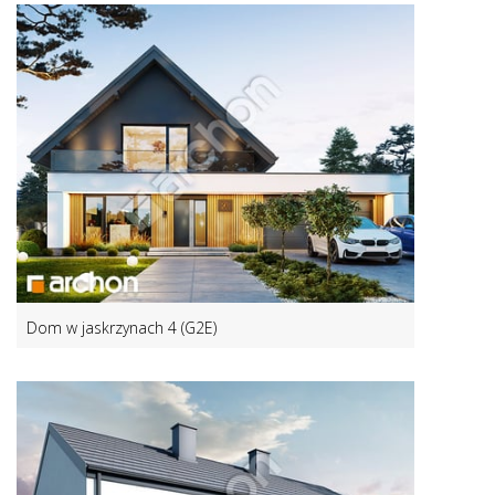
Dom w jaskrzynach 4 (G2E)