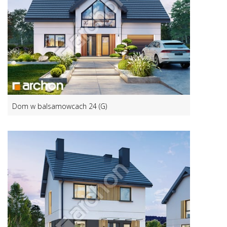
Dom w balsamowcach 24 (G)