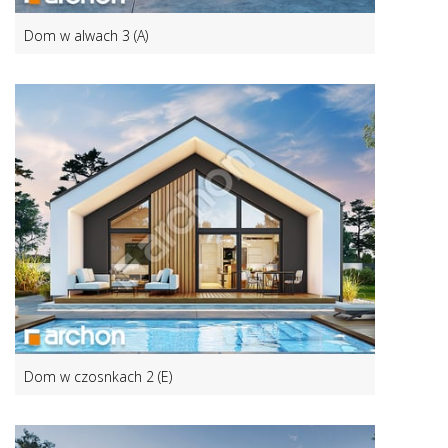
Dom w alwach 3 (A)
Dom w czosnkach 2 (E)