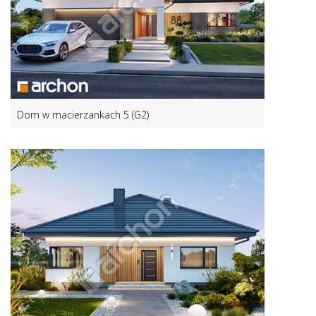
Dom w macierzankach 5 (G2)