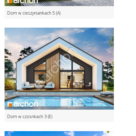
Dom w cieszyniankach 5 (A)
Dom w czosnkach 3 (E)