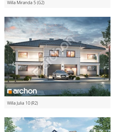
Willa Miranda 5 (G2)
Willa Julia 10 (R2)