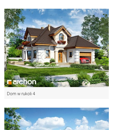
Dom w rukoli 4