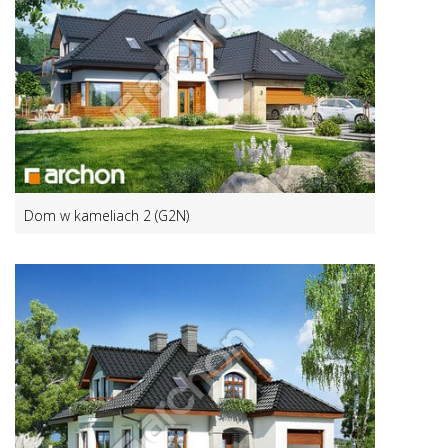
Dom w kameliach 2 (G2N)