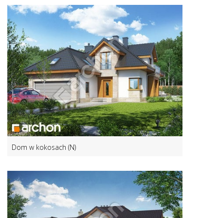
Dom w kokosach (N)