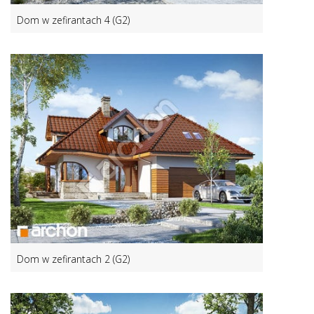
Dom w zefirantach 4 (G2)
Dom w zefirantach 2 (G2)