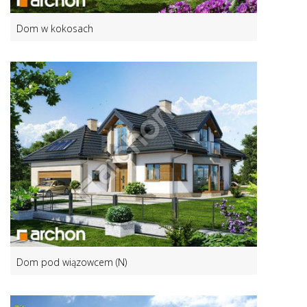
Dom w kokosach
Dom pod wiązowcem (N)