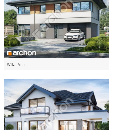
Willa Pola