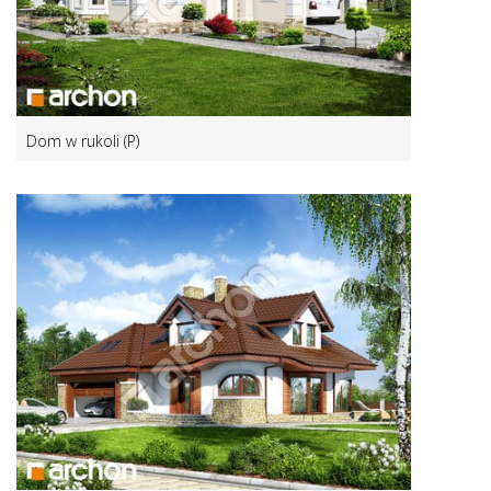
Dom w rukoli (P)