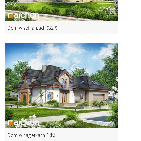
Dom w zefirantach (G2P)
Dom w nagietkach 2 (N)