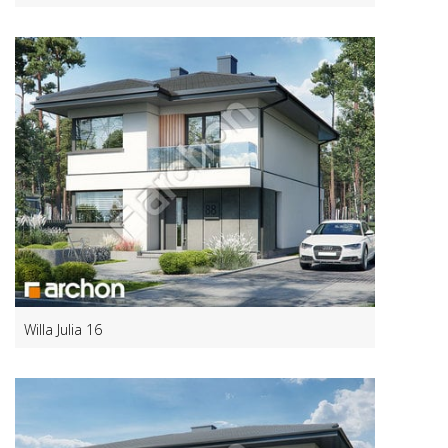
Willa Julia 16