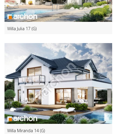
Willa Julia 17 (G)
Willa Miranda 14 (G)