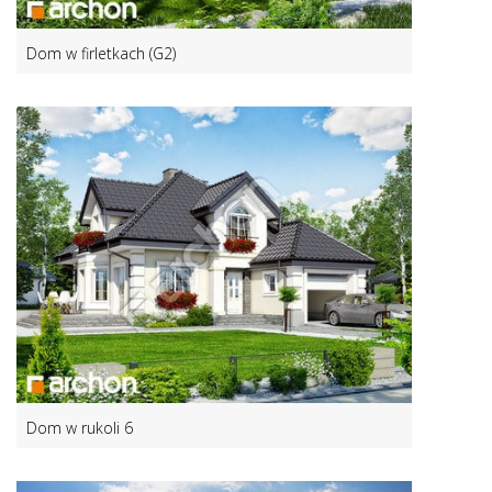
Dom w firletkach (G2)
Dom w rukoli 6