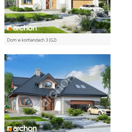
Dom w kortlandach 3 (G2)