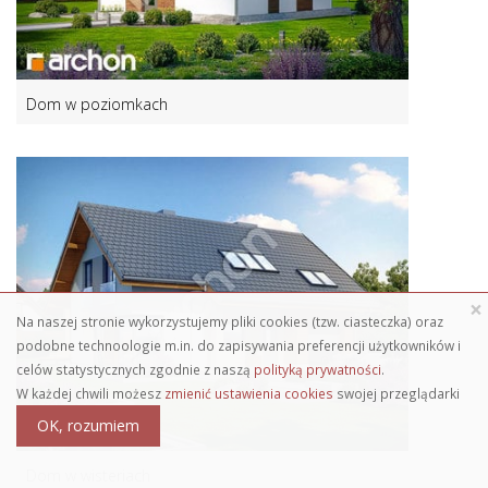
Dom w poziomkach
×
Na naszej stronie wykorzystujemy pliki cookies (tzw. ciasteczka) oraz
podobne technoologie m.in. do zapisywania preferencji użytkowników i
celów statystycznych zgodnie z naszą
polityką prywatności
.
W każdej chwili możesz
zmienić ustawienia cookies
swojej przeglądarki
OK, rozumiem
Dom w wisteriach