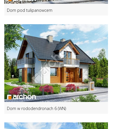
Dom pod tulipanowcem
Dom w rododendronach 6 (WN)