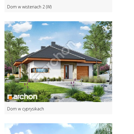
Dom w wisteriach 2 (W)
Dom w cyprysikach