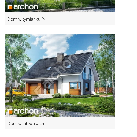
Dom w tymianku (N)
Dom w jabłonkach