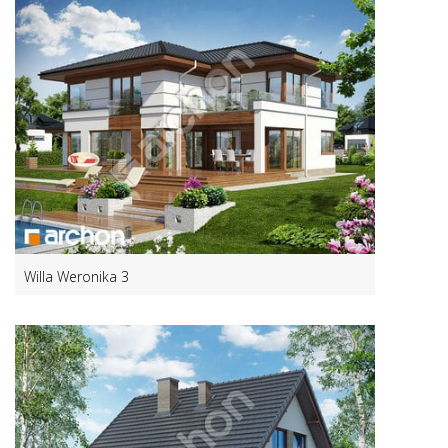
Willa Weronika 3