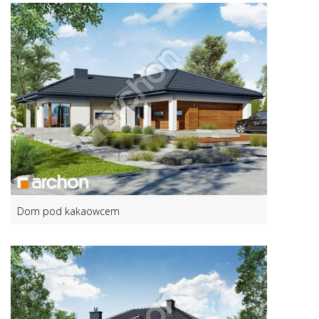
Dom pod kakaowcem