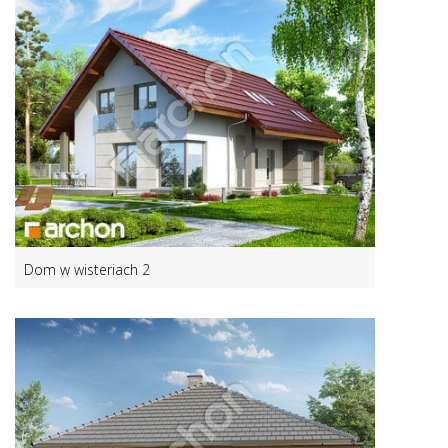
Dom w wisteriach 2