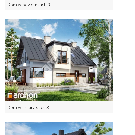
Dom w poziomkach 3
Dom w amarylisach 3