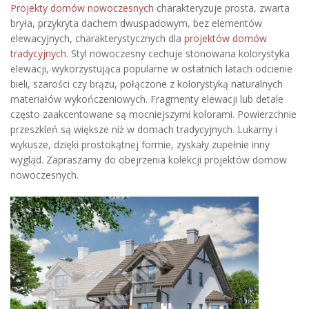
Projekty domów nowoczesnych
charakteryzuje prosta, zwarta
bryła, przykryta dachem dwuspadowym, bez elementów
elewacyjnych, charakterystycznych dla
projektów domów
tradycyjnych
. Styl nowoczesny cechuje stonowana kolorystyka
elewacji, wykorzystująca popularne w ostatnich latach odcienie
bieli, szarości czy brązu, połączone z kolorystyką naturalnych
materiałów wykończeniowych. Fragmenty elewacji lub detale
często zaakcentowane są mocniejszymi kolorami. Powierzchnie
przeszkleń są większe niż w domach tradycyjnych. Lukarny i
wykusze, dzięki prostokątnej formie, zyskały zupełnie inny
wygląd. Zapraszamy do obejrzenia kolekcji projektów domow
nowoczesnych.