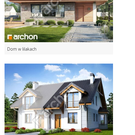
Dom w lilakach