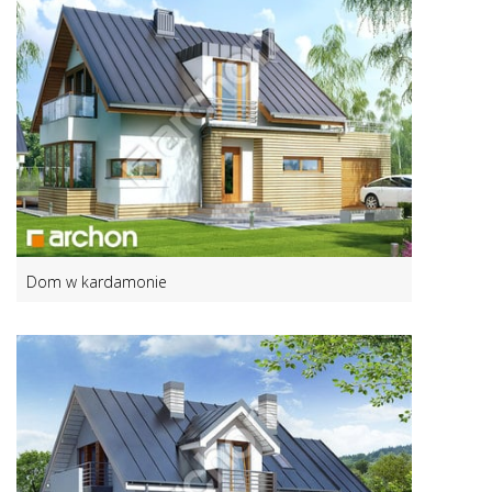
Dom w kardamonie