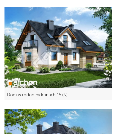
Dom w rododendronach 15 (N)