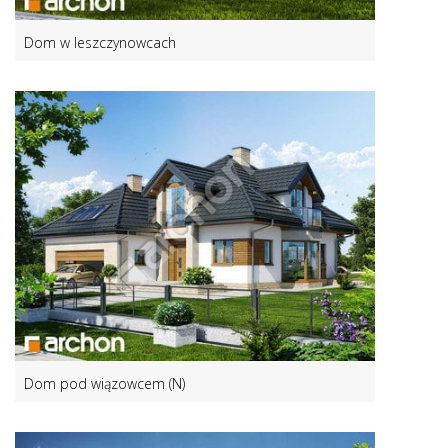
Dom w leszczynowcach
Dom pod wiązowcem (N)