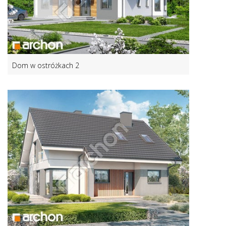
Dom w ostróżkach 2