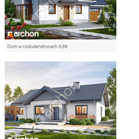
Dom w rododendronach 6 (N)