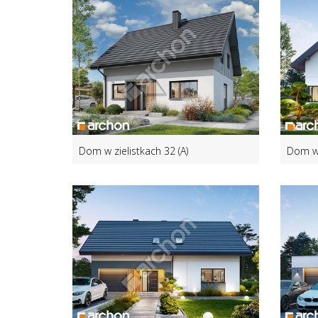
Dom w zielistkach 32 (A)
Dom w 