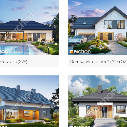
rotalach (G2E)
Dom w hortensjach 2 (G2E) OZ