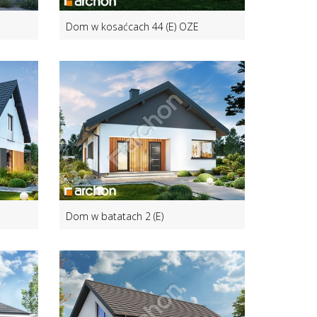
Dom w kosaćcach 44 (E) OZE
Dom w batatach 2 (E)