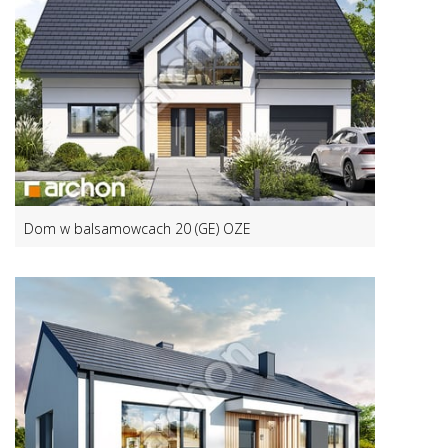
Dom w balsamowcach 20 (GE) OZE