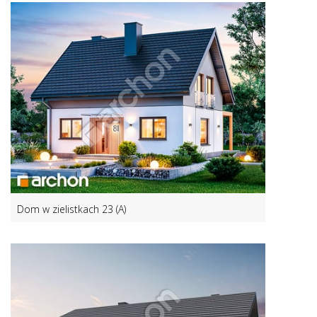
Dom w zielistkach 23 (A)