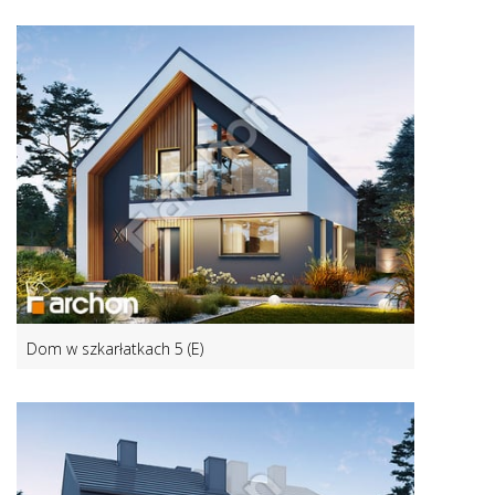
Dom w szkarłatkach 5 (E)