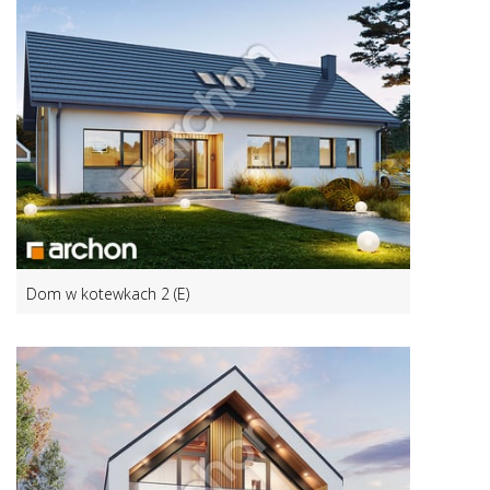
Dom w kotewkach 2 (E)