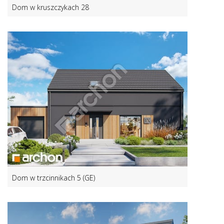
Dom w kruszczykach 28
Dom w trzcinnikach 5 (GE)