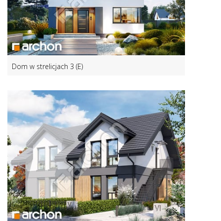
Dom w strelicjach 3 (E)