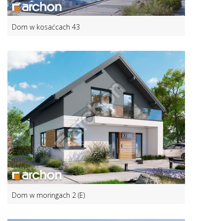
Dom w kosaćcach 43
Dom w moringach 2 (E)