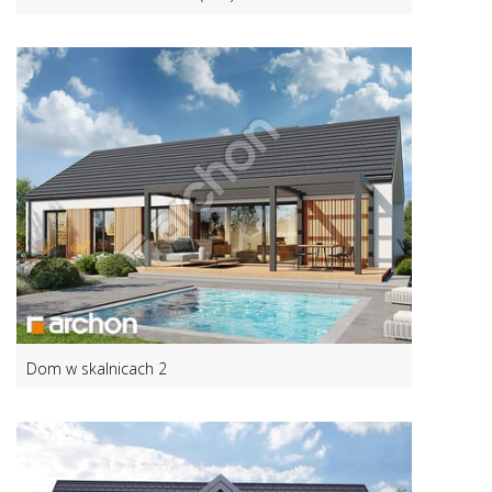
Dom w skalnicach 2