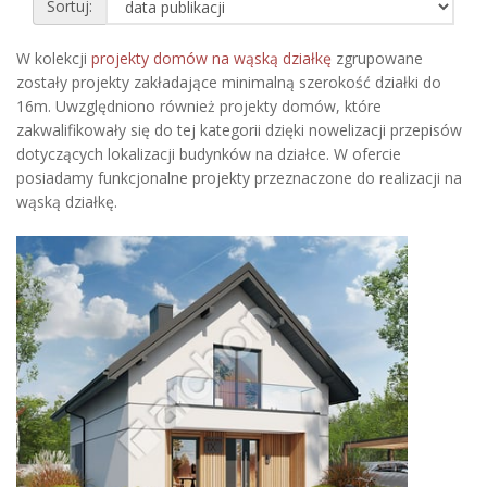
Sortuj:
W kolekcji
projekty domów na wąską działkę
zgrupowane
zostały projekty zakładające minimalną szerokość działki do
16m. Uwzględniono również projekty domów, które
zakwalifikowały się do tej kategorii dzięki nowelizacji przepisów
dotyczących lokalizacji budynków na działce. W ofercie
posiadamy funkcjonalne projekty przeznaczone do realizacji na
wąską działkę.