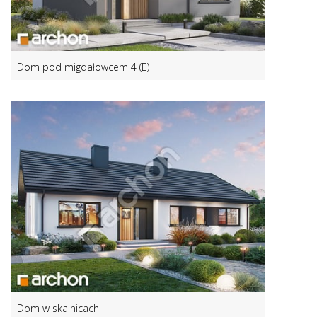
Dom pod migdałowcem 4 (E)
Dom w skalnicach