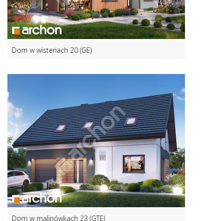
Dom w wisteriach 20 (GE)
Dom w malinówkach 23 (GTE)