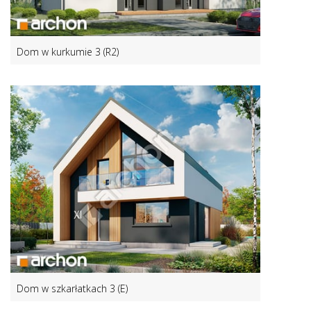
Dom w kurkumie 3 (R2)
Dom w szkarłatkach 3 (E)