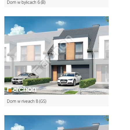
Dom w bylicach 6 (B)
Dom w riveach 8 (GS)