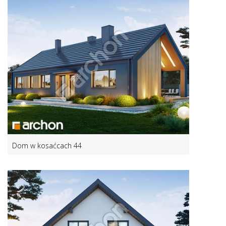
Dom w kosaćcach 44