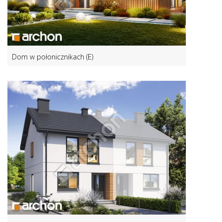
Dom w połonicznikach (E)