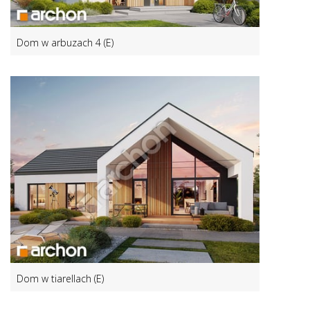
Dom w arbuzach 4 (E)
Dom w tiarellach (E)