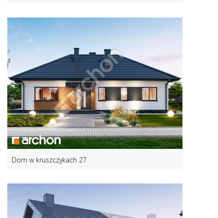
Dom w kruszczykach 27