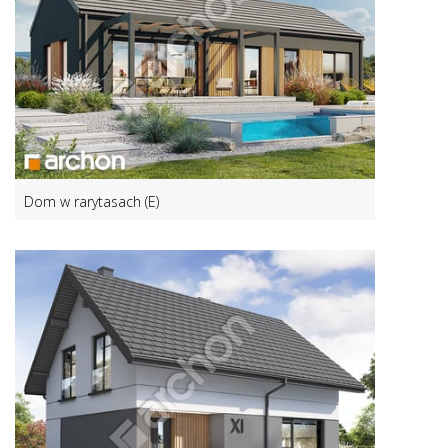
Dom w rarytasach (E)