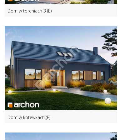
Dom w toreniach 3 (E)
Dom w kotewkach (E)