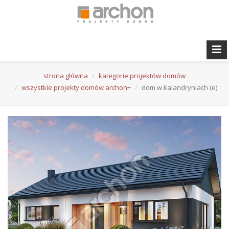
strona główna
kategorie projektów domów
wszystkie projekty domów archon+
dom w kalandryniach (e)