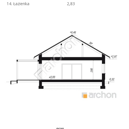
14. Łazienka
2,83