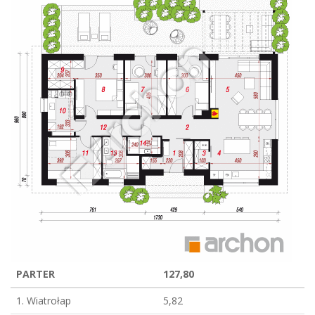
PARTER
127,80
1. Wiatrołap
5,82