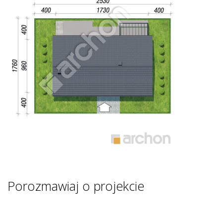
Porozmawiaj o projekcie