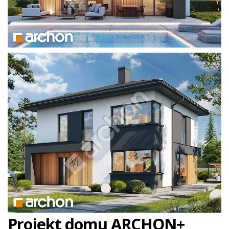
Projekt domu ARCHON+