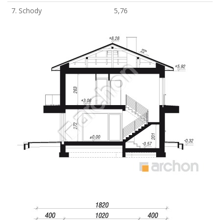
7. Schody
5,76