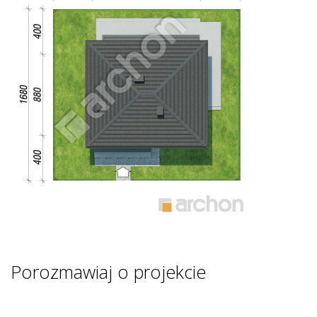
Porozmawiaj o projekcie