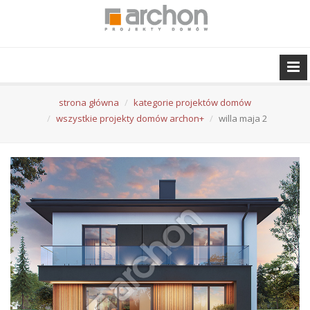
strona główna
kategorie projektów domów
wszystkie projekty domów archon+
willa maja 2