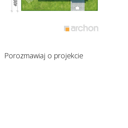
Porozmawiaj o projekcie