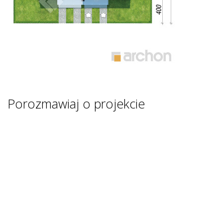
Porozmawiaj o projekcie