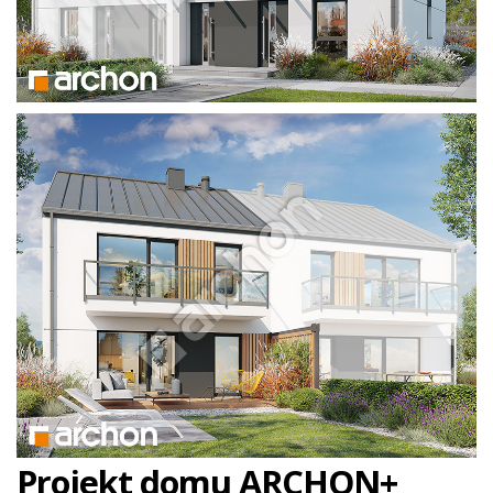
Projekt domu ARCHON+