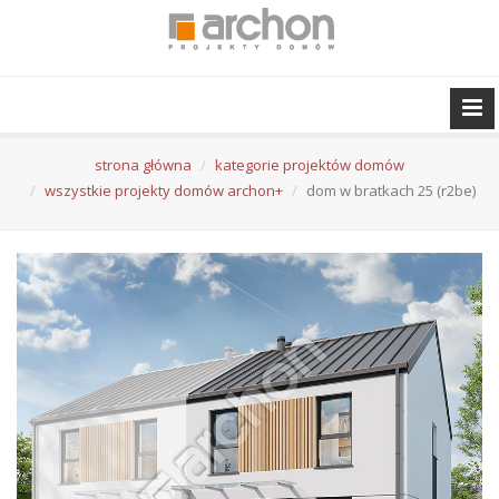
strona główna
kategorie projektów domów
wszystkie projekty domów archon+
dom w bratkach 25 (r2be)