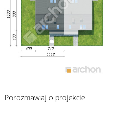
Porozmawiaj o projekcie