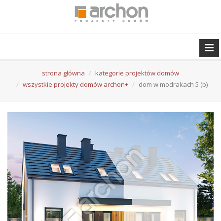
strona główna
kategorie projektów domów
wszystkie projekty domów archon+
dom w modrakach 5 (b)