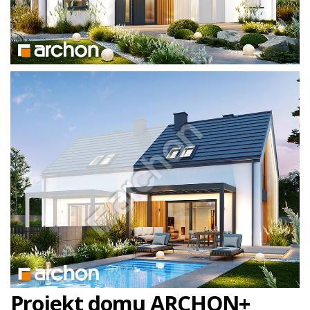
Projekt domu ARCHON+