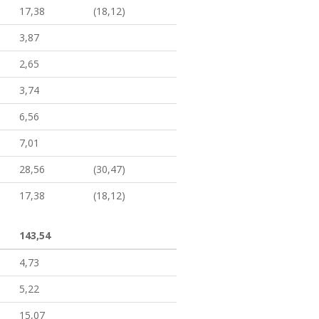
17,38
(18,12)
3,87
2,65
3,74
6,56
7,01
28,56
(30,47)
17,38
(18,12)
143,54
4,73
5,22
15,07