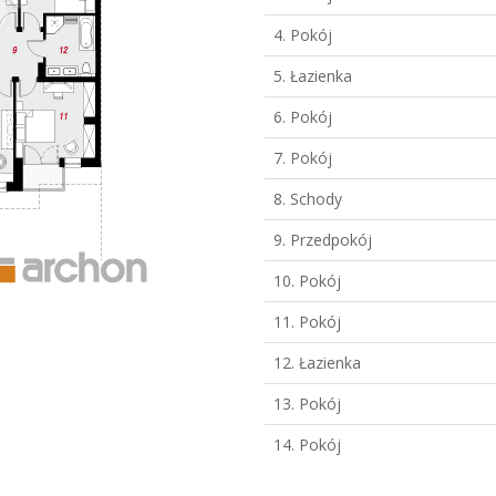
4. Pokój
5. Łazienka
6. Pokój
7. Pokój
8. Schody
9. Przedpokój
10. Pokój
11. Pokój
12. Łazienka
13. Pokój
14. Pokój