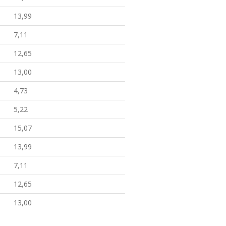
13,99
7,11
12,65
13,00
4,73
5,22
15,07
13,99
7,11
12,65
13,00