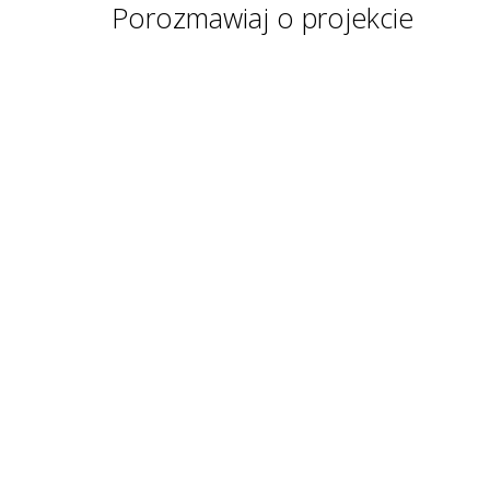
Porozmawiaj o projekcie