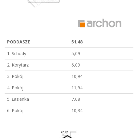
PODDASZE
51,48
1. Schody
5,09
2. Korytarz
6,09
3. Pokój
10,94
4. Pokój
11,94
5. Łazienka
7,08
6. Pokój
10,34