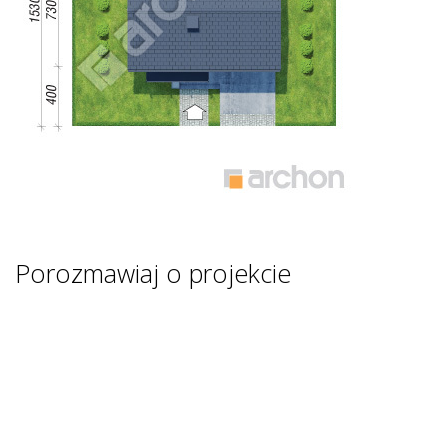
Porozmawiaj o projekcie