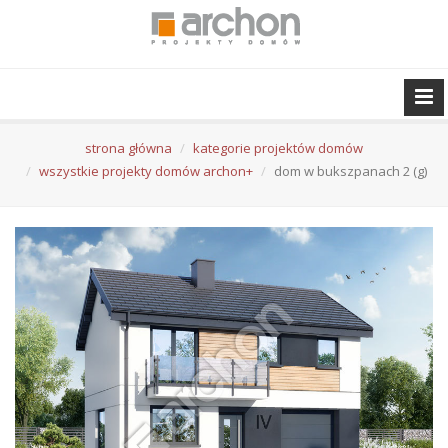
strona główna
kategorie projektów domów
wszystkie projekty domów archon+
dom w bukszpanach 2 (g)