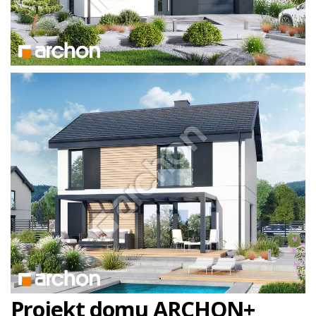
Projekt domu ARCHON+