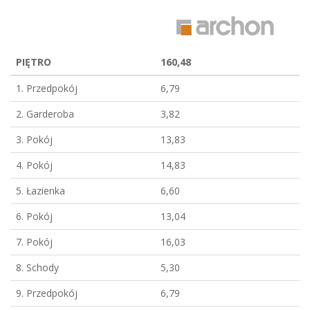
PIĘTRO
160,48
1. Przedpokój
6,79
2. Garderoba
3,82
3. Pokój
13,83
4. Pokój
14,83
5. Łazienka
6,60
6. Pokój
13,04
7. Pokój
16,03
8. Schody
5,30
9. Przedpokój
6,79