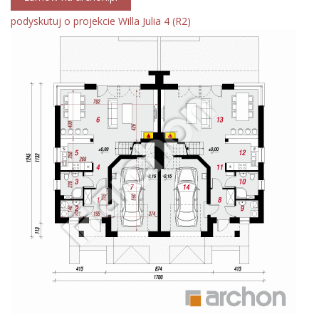
podyskutuj o projekcie Willa Julia 4 (R2)