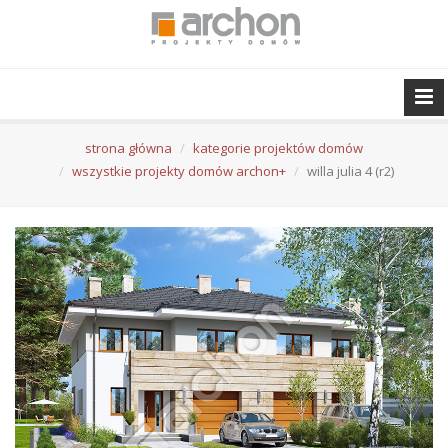
strona główna
kategorie projektów domów
wszystkie projekty domów archon+
willa julia 4 (r2)