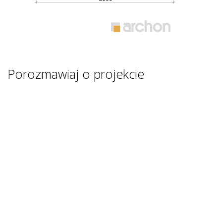
Porozmawiaj o projekcie