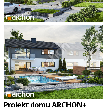
Projekt domu ARCHON+