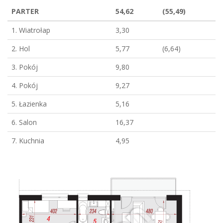
PARTER
54,62
(55,49)
1. Wiatrołap
3,30
2. Hol
5,77
(6,64)
3. Pokój
9,80
4. Pokój
9,27
5. Łazienka
5,16
6. Salon
16,37
7. Kuchnia
4,95