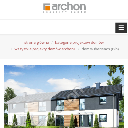
strona główna
kategorie projektów domów
wszystkie projekty domów archon+
dom w iberisach (r2b)