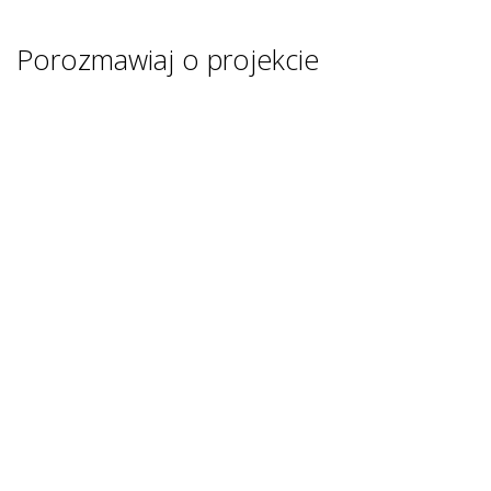
Porozmawiaj o projekcie