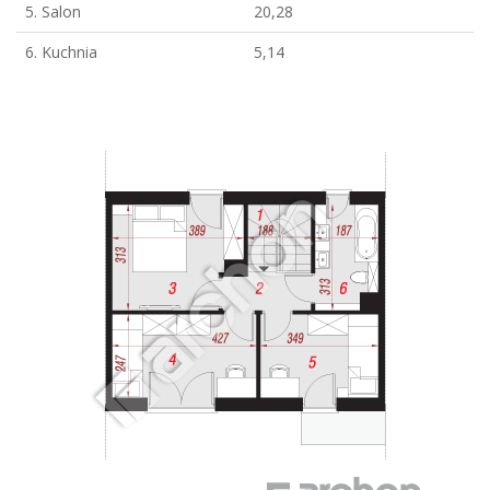
5. Salon
20,28
6. Kuchnia
5,14