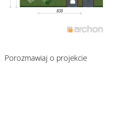
Porozmawiaj o projekcie