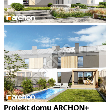
Projekt domu ARCHON+