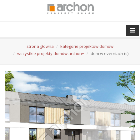
strona główna
kategorie projektów domów
wszystkie projekty domów archon+
dom w everniach (s)