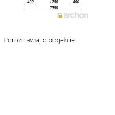
Porozmawiaj o projekcie