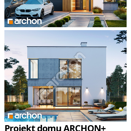
Projekt domu ARCHON+