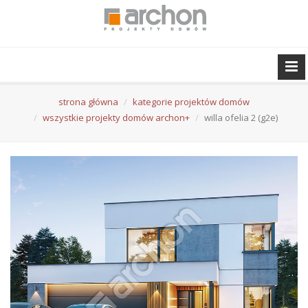
strona główna
kategorie projektów domów
wszystkie projekty domów archon+
willa ofelia 2 (g2e)