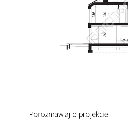
Porozmawiaj o projekcie