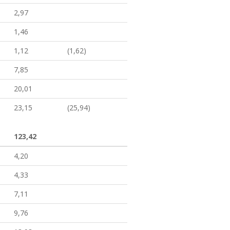
2,97
1,46
1,12
(1,62)
7,85
20,01
23,15
(25,94)
123,42
4,20
4,33
7,11
9,76