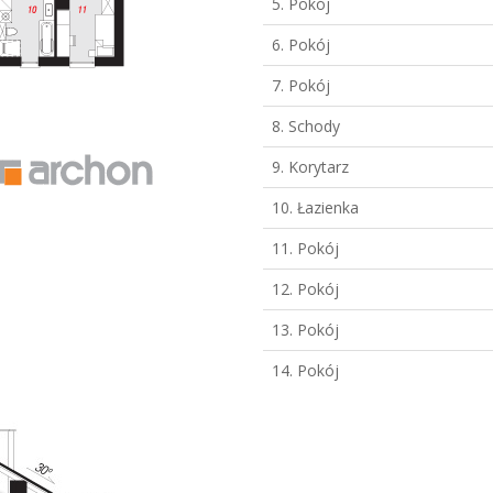
5. Pokój
6. Pokój
7. Pokój
8. Schody
9. Korytarz
10. Łazienka
11. Pokój
12. Pokój
13. Pokój
14. Pokój