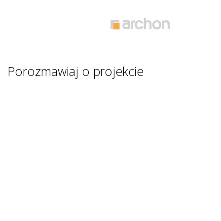
Porozmawiaj o projekcie