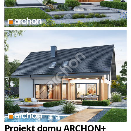
Projekt domu ARCHON+