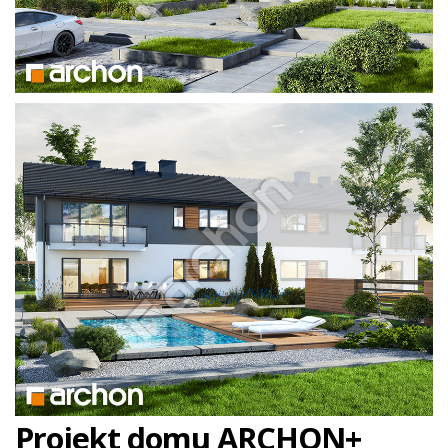
Projekt domu ARCHON+