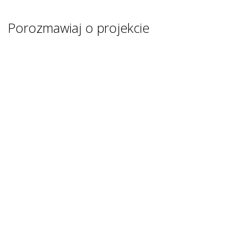
Porozmawiaj o projekcie