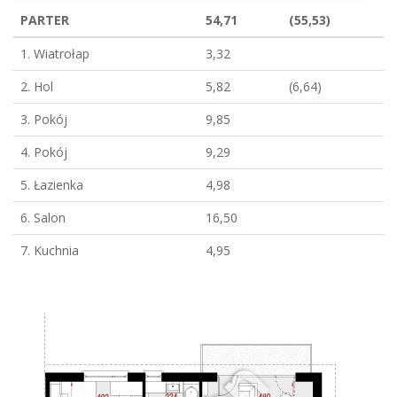
PARTER
54,71
(55,53)
1. Wiatrołap
3,32
2. Hol
5,82
(6,64)
3. Pokój
9,85
4. Pokój
9,29
5. Łazienka
4,98
6. Salon
16,50
7. Kuchnia
4,95