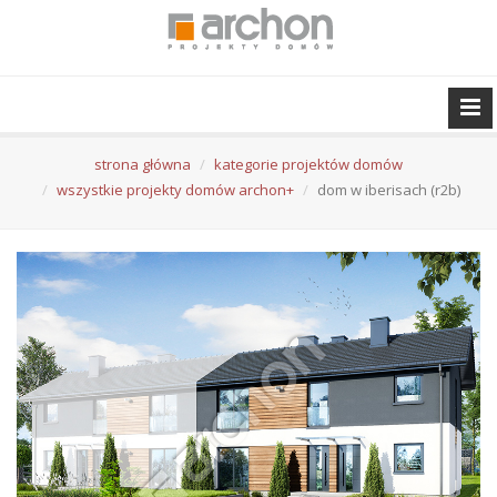
strona główna
kategorie projektów domów
wszystkie projekty domów archon+
dom w iberisach (r2b)