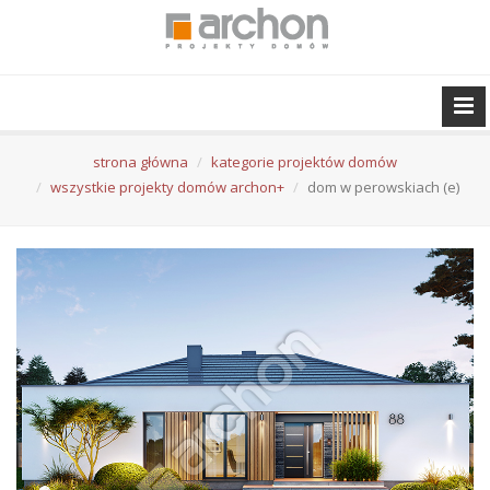
strona główna
kategorie projektów domów
wszystkie projekty domów archon+
dom w perowskiach (e)