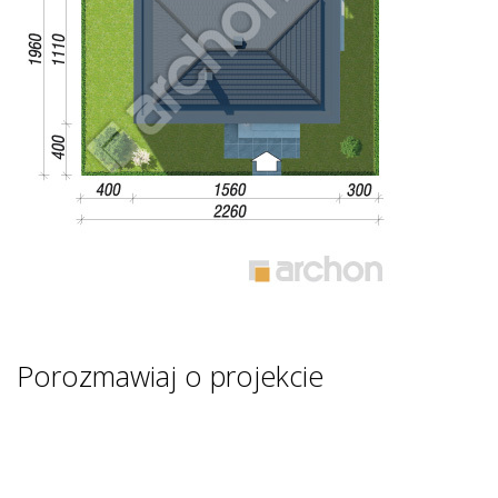
Porozmawiaj o projekcie