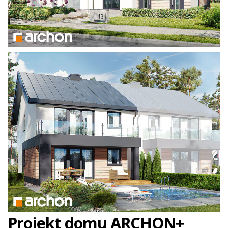
Projekt domu ARCHON+