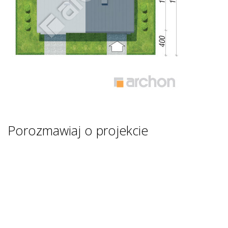
Porozmawiaj o projekcie