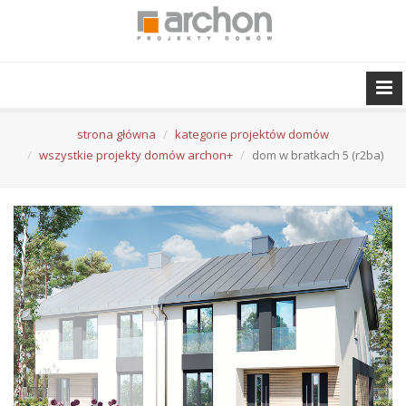
strona główna
kategorie projektów domów
wszystkie projekty domów archon+
dom w bratkach 5 (r2ba)