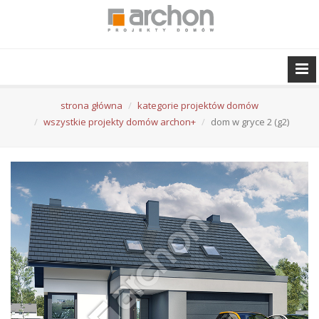
strona główna
kategorie projektów domów
wszystkie projekty domów archon+
dom w gryce 2 (g2)