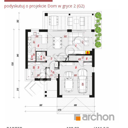
podyskutuj o projekcie Dom w gryce 2 (G2)