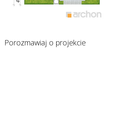
Porozmawiaj o projekcie