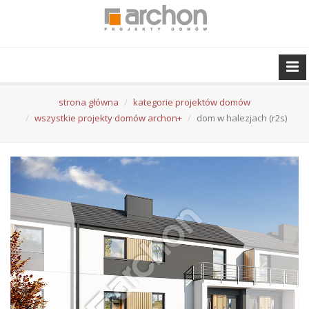
strona główna
kategorie projektów domów
wszystkie projekty domów archon+
dom w halezjach (r2s)