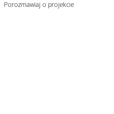
Porozmawiaj o projekcie