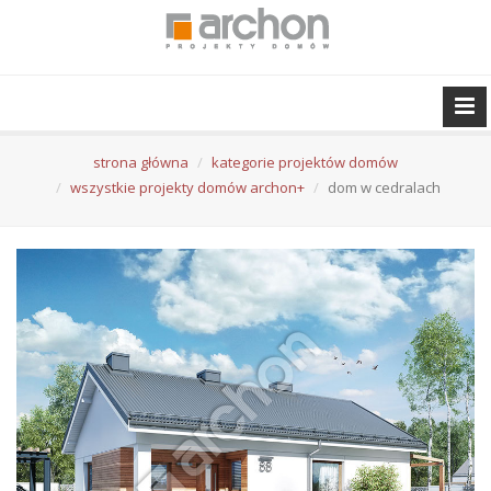
strona główna
kategorie projektów domów
wszystkie projekty domów archon+
dom w cedralach