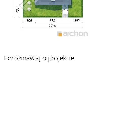
Porozmawiaj o projekcie