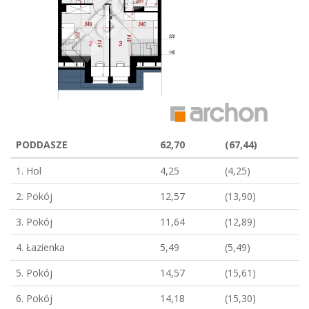
PODDASZE
62,70
(67,44)
1. Hol
4,25
(4,25)
2. Pokój
12,57
(13,90)
3. Pokój
11,64
(12,89)
4. Łazienka
5,49
(5,49)
5. Pokój
14,57
(15,61)
6. Pokój
14,18
(15,30)