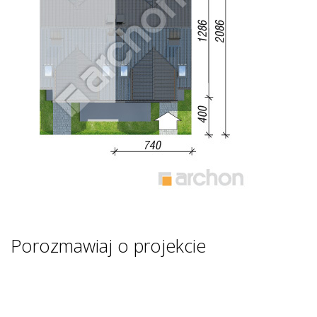
Porozmawiaj o projekcie