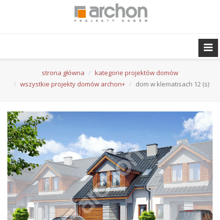
strona główna
kategorie projektów domów
wszystkie projekty domów archon+
dom w klematisach 12 (s)