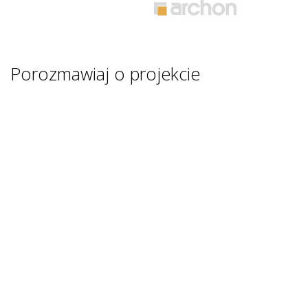
Porozmawiaj o projekcie