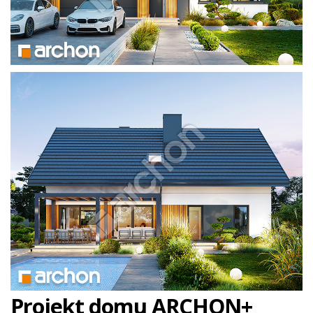
Projekt domu ARCHON+