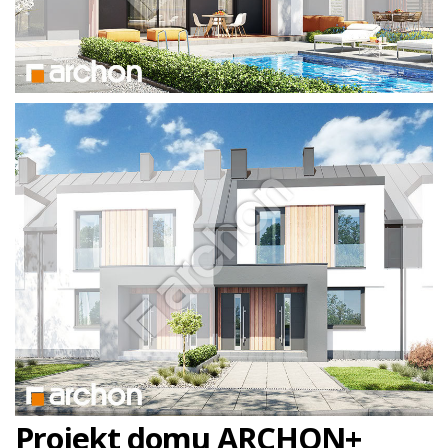
Projekt domu ARCHON+