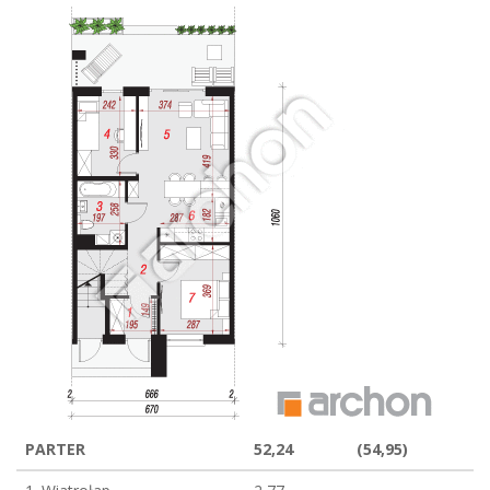
PARTER
52,24
(54,95)