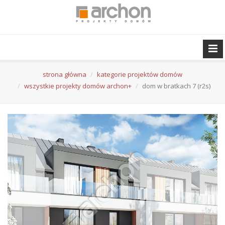
strona główna
kategorie projektów domów
wszystkie projekty domów archon+
dom w bratkach 7 (r2s)