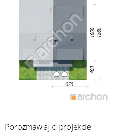
Porozmawiaj o projekcie