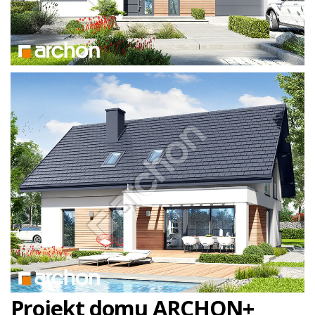
Projekt domu ARCHON+