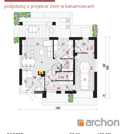
podyskutuj o projekcie Dom w balsamowcach