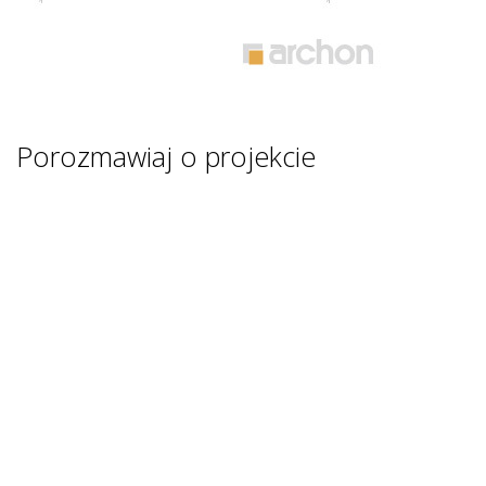
Porozmawiaj o projekcie