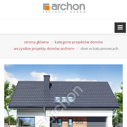
strona główna
kategorie projektów domów
wszystkie projekty domów archon+
dom w balsamowcach