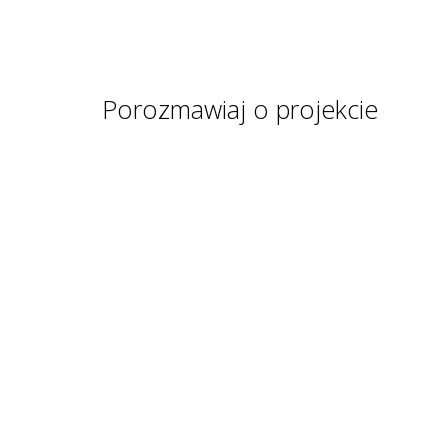
Porozmawiaj o projekcie