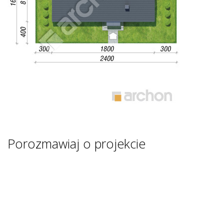
Porozmawiaj o projekcie