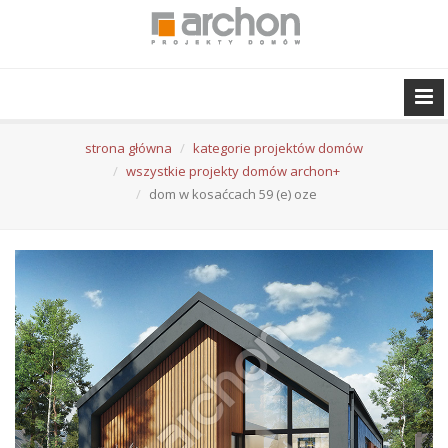
strona główna
kategorie projektów domów
wszystkie projekty domów archon+
dom w kosaćcach 59 (e) oze