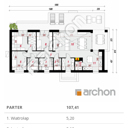
PARTER
107,41
1. Wiatrołap
5,20