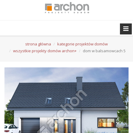
strona główna
kategorie projektów domów
wszystkie projekty domów archon+
dom w balsamowcach 5