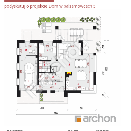
podyskutuj o projekcie Dom w balsamowcach 5