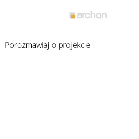
Porozmawiaj o projekcie