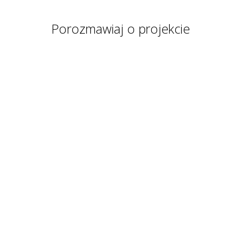
Porozmawiaj o projekcie