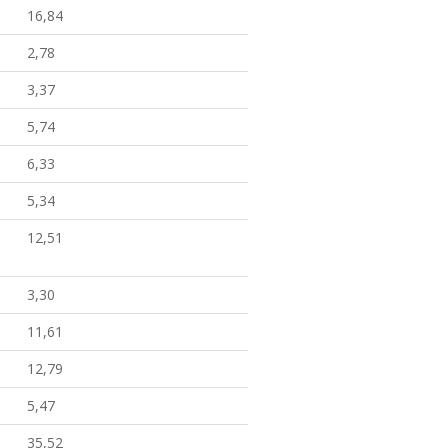
16,84
2,78
3,37
5,74
6,33
5,34
12,51
3,30
11,61
12,79
5,47
35,52