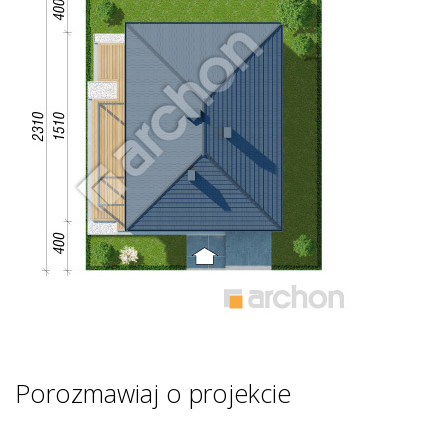
Porozmawiaj o projekcie