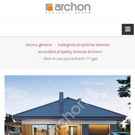
strona główna
kategorie projektów domów
wszystkie projekty domów archon+
dom w cieszyniankach 17 (ga)