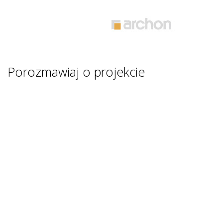
Porozmawiaj o projekcie