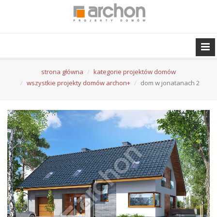
strona główna
kategorie projektów domów
wszystkie projekty domów archon+
dom w jonatanach 2