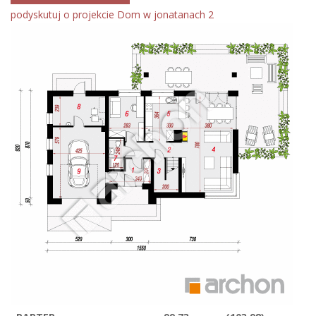
podyskutuj o projekcie Dom w jonatanach 2