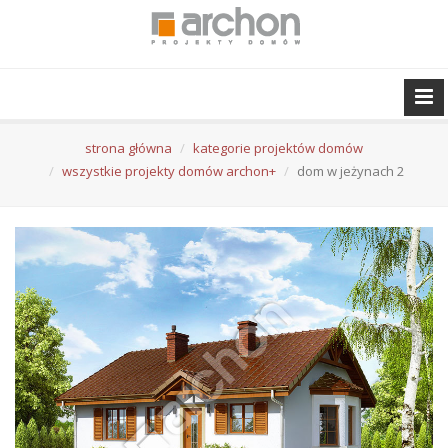
strona główna
kategorie projektów domów
wszystkie projekty domów archon+
dom w jeżynach 2