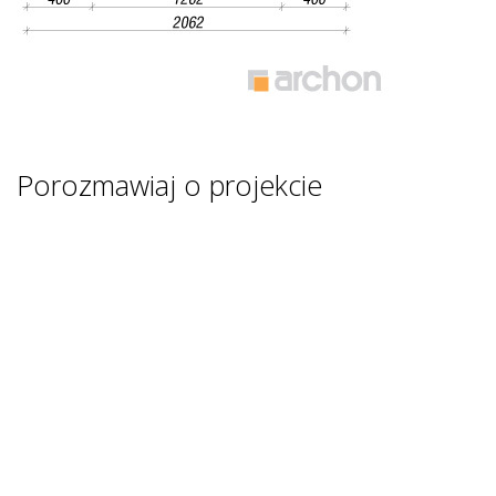
Porozmawiaj o projekcie