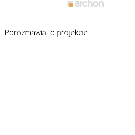
Porozmawiaj o projekcie