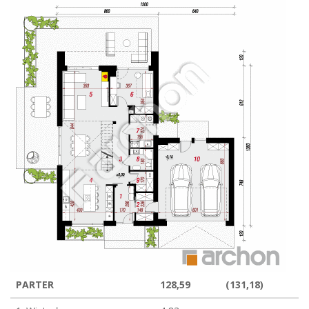
PARTER
128,59
(131,18)