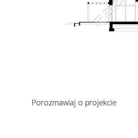
Porozmawiaj o projekcie