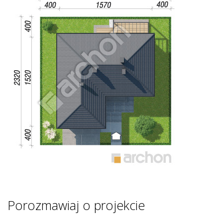
Porozmawiaj o projekcie