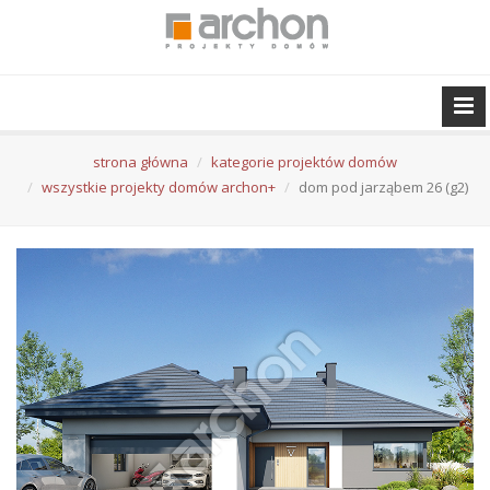
strona główna
kategorie projektów domów
wszystkie projekty domów archon+
dom pod jarząbem 26 (g2)