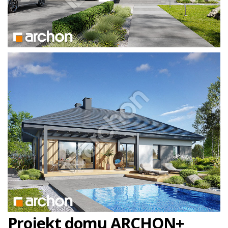
Projekt domu ARCHON+