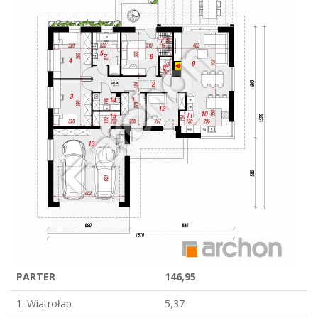
PARTER
146,95
1. Wiatrołap
5,37