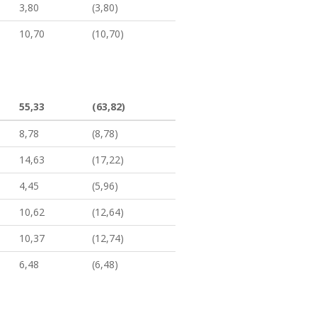
3,80
(3,80)
10,70
(10,70)
55,33
(63,82)
8,78
(8,78)
14,63
(17,22)
4,45
(5,96)
10,62
(12,64)
10,37
(12,74)
6,48
(6,48)