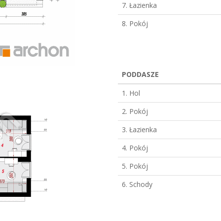
7. Łazienka
8. Pokój
PODDASZE
1. Hol
2. Pokój
3. Łazienka
4. Pokój
5. Pokój
6. Schody