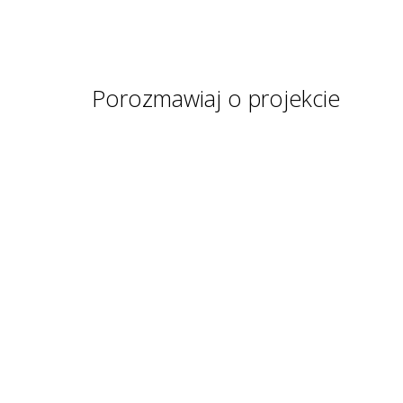
Porozmawiaj o projekcie