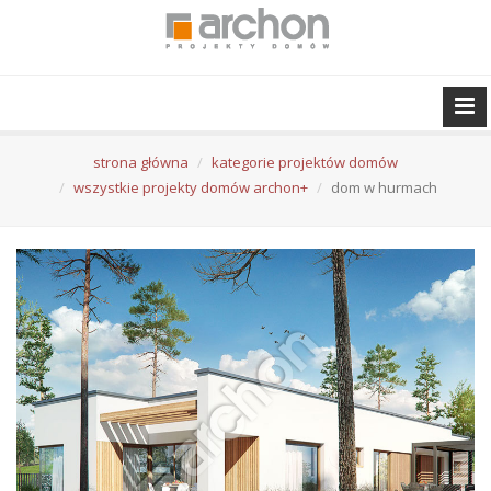
strona główna
kategorie projektów domów
wszystkie projekty domów archon+
dom w hurmach