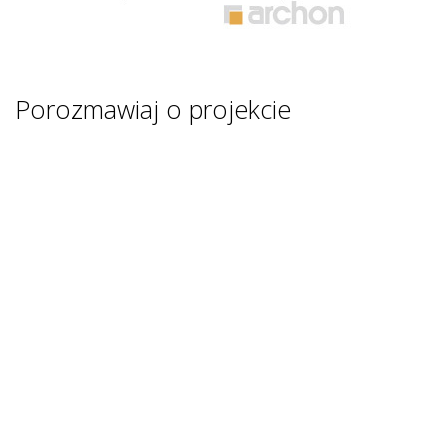
Porozmawiaj o projekcie