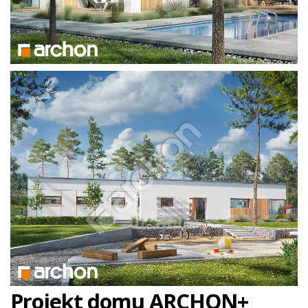
Projekt domu ARCHON+