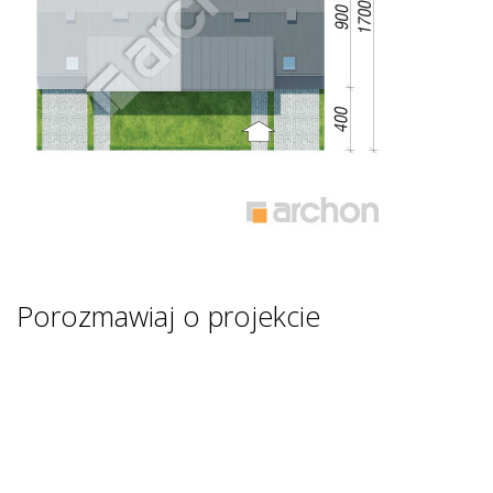
Porozmawiaj o projekcie