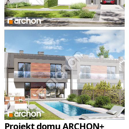
Projekt domu ARCHON+