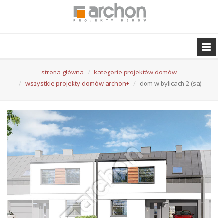
strona główna
kategorie projektów domów
wszystkie projekty domów archon+
dom w bylicach 2 (sa)