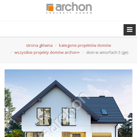
strona główna
kategorie projektów domów
wszystkie projekty domów archon+
dom w amorfach 5 (ge)