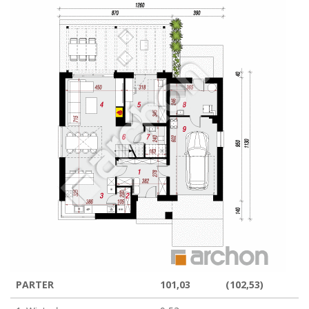
PARTER
101,03
(102,53)