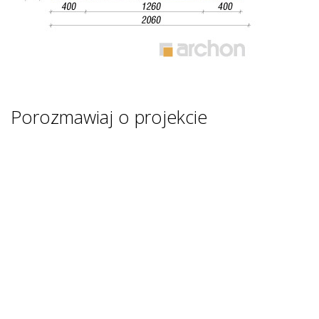
Porozmawiaj o projekcie