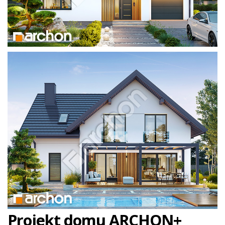
Projekt domu ARCHON+