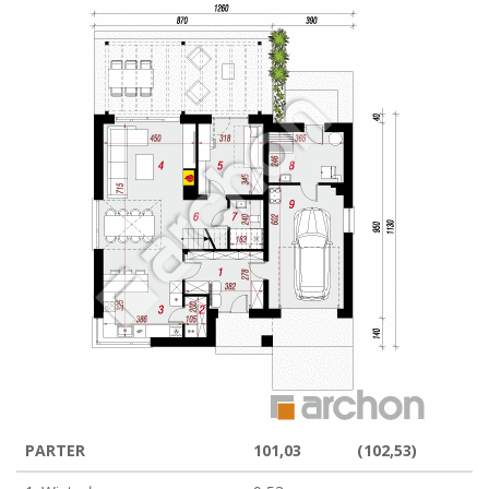
PARTER
101,03
(102,53)