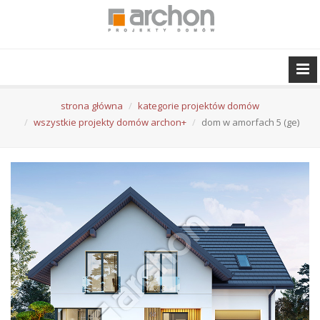
strona główna
kategorie projektów domów
wszystkie projekty domów archon+
dom w amorfach 5 (ge)