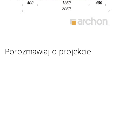
Porozmawiaj o projekcie