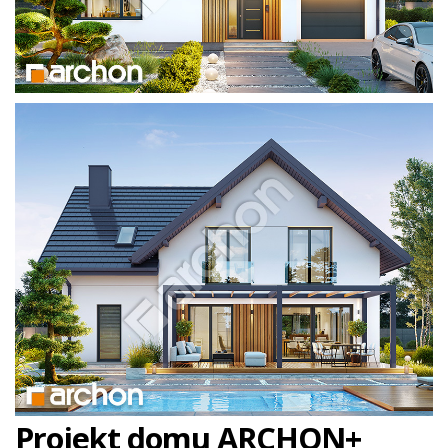
Projekt domu ARCHON+