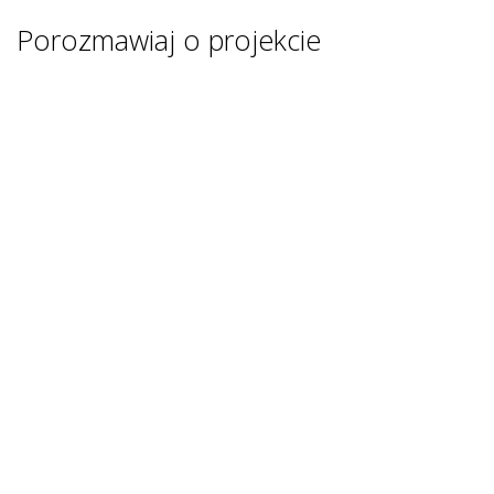
Porozmawiaj o projekcie