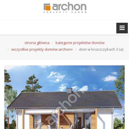
strona główna
kategorie projektów domów
wszystkie projekty domów archon+
dom w kruszczykach 3 (a)