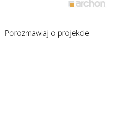
Porozmawiaj o projekcie