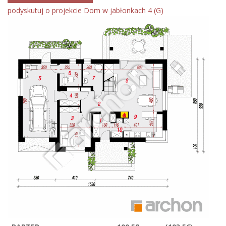
podyskutuj o projekcie Dom w jabłonkach 4 (G)