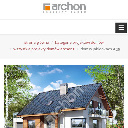
strona główna
kategorie projektów domów
wszystkie projekty domów archon+
dom w jabłonkach 4 (g)