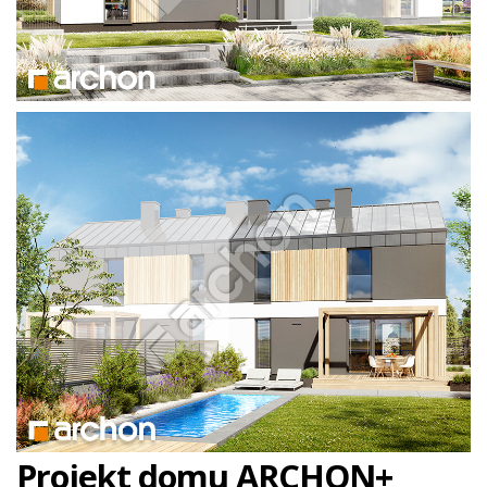
Projekt domu ARCHON+