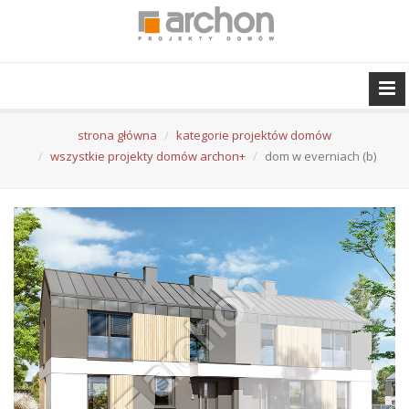
strona główna
kategorie projektów domów
wszystkie projekty domów archon+
dom w everniach (b)