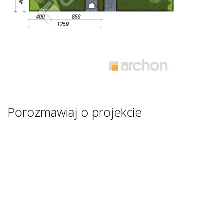
Porozmawiaj o projekcie