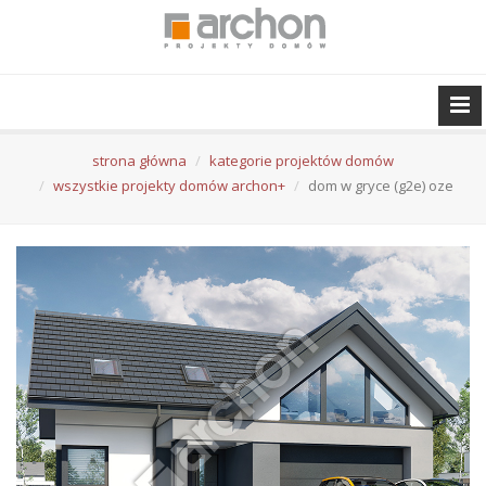
strona główna
kategorie projektów domów
wszystkie projekty domów archon+
dom w gryce (g2e) oze