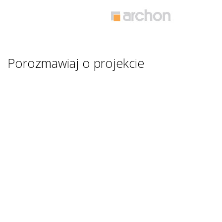
Porozmawiaj o projekcie