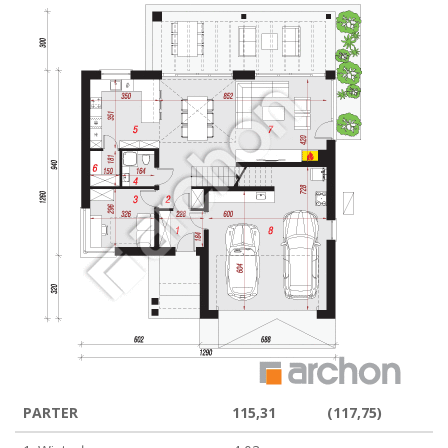
PARTER
115,31
(117,75)