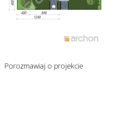
Porozmawiaj o projekcie