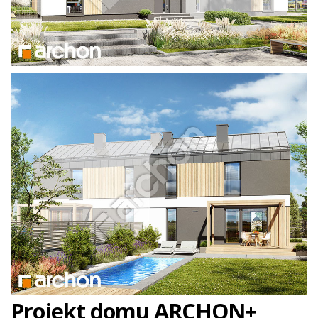
Projekt domu ARCHON+