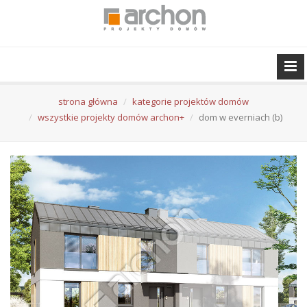
strona główna
kategorie projektów domów
wszystkie projekty domów archon+
dom w everniach (b)